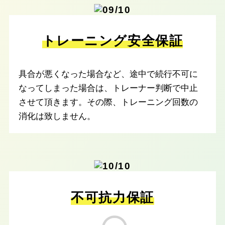
トレーニング安全保証
具合が悪くなった場合など、途中で続行不可に
なってしまった場合は、トレーナー判断で中止
させて頂きます。その際、トレーニング回数の
消化は致しません。
不可抗力保証