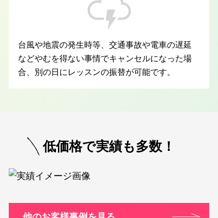
台風や地震の発生時等、交通事故や電車の遅延
などやむを得ない事情でキャンセルになった場
合、別の日にレッスンの振替が可能です。
低価格で実績も多数！
他のお客様事例を見る