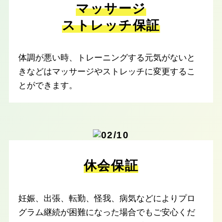
マッサージ
ストレッチ保証
体調が悪い時、トレーニングする元気がないと
きなどはマッサージやストレッチに変更するこ
とができます。
休会保証
妊娠、出張、転勤、怪我、病気などによりプロ
グラム継続が困難になった場合でもご安心くだ