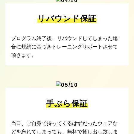
リバウンド保証
プログラム終了後、リバウンドしてしまった場
合に規約に基づきトレーニングサポートさせて
頂きます。
手ぶら保証
当日、ご自身で持ってくるはずだったウェアな
どを忘れてしまっても、無料で貸し出し致しま