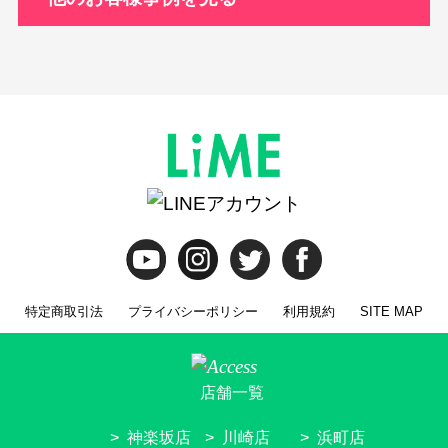
特定商取引法
プライバシーポリシー
利用規約
SITE MAP
店舗一覧
神楽坂店
川崎店
浜町店