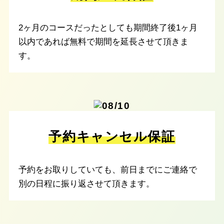
2ヶ月のコースだったとしても期間終了後1ヶ月
以内であれば無料で期間を延長させて頂きま
す。
予約キャンセル保証
予約をお取りしていても、前日までにご連絡で
別の日程に振り返させて頂きます。