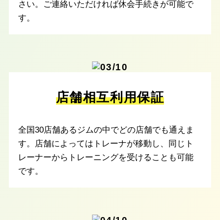
さい。ご連絡いただければ休会手続きが可能で
す。
店舗相互利用保証
全国30店舗あるジムの中でどの店舗でも通えま
す。店舗によってはトレーナが移動し、同じト
レーナーからトレーニングを受けることも可能
です。