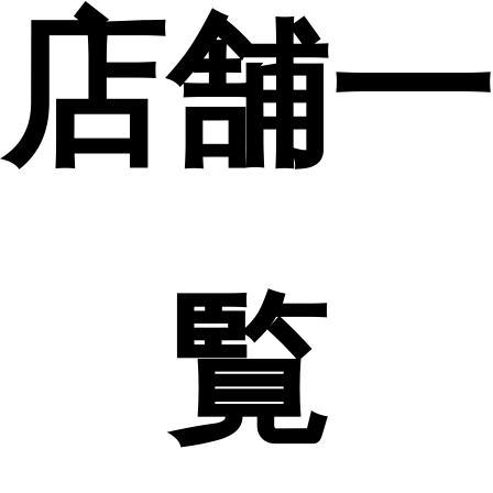
店舗一
覧