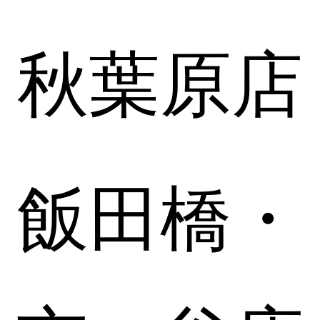
秋葉原店
飯田橋・