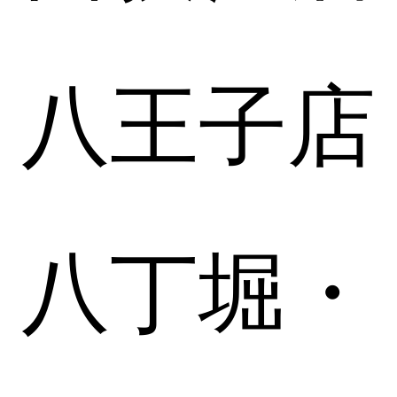
八王子店
八丁堀・