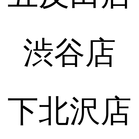
渋谷店
下北沢店