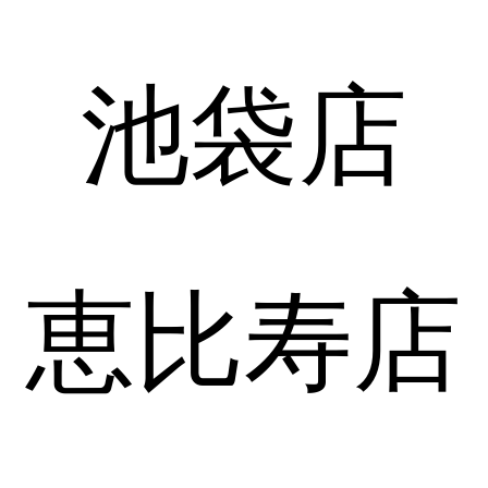
池袋店
恵比寿店