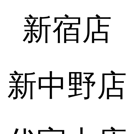
新宿店
新中野店