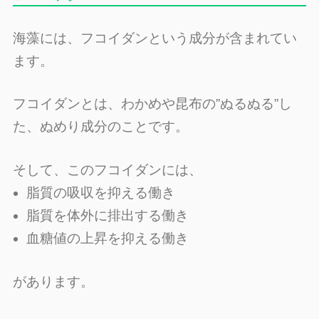
海藻には、フコイダンという成分が含まれてい
ます。
フコイダンとは、わかめや昆布の”ぬるぬる”し
た、ぬめり成分のことです。
そして、このフコイダンには、
脂質の吸収を抑える働き
脂質を体外に排出する働き
血糖値の上昇を抑える働き
があります。