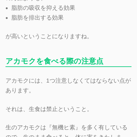
脂肪の吸収を抑える効果
脂肪を排出する効果
が高いということになりますね。
アカモクを食べる際の注意点
アカモクには、1つ注意しなくてはならない点が
あります。
それは、生食は禁止ということ。
生のアカモクは『無機ヒ素』を多く有している