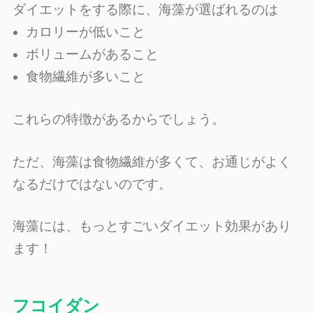
ダイエットをする際に、海藻が選ばれるのは
カロリーが低いこと
ボリュームがあること
食物繊維が多いこと
これらの特徴があるからでしょう。
ただ、海藻は食物繊維が多くて、お通じがよく
なるだけではないのです。
海藻には、もっとすごいダイエット効果があり
ます！
フコイダン