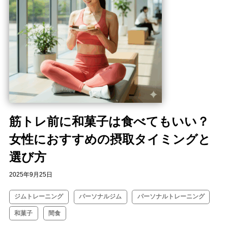
筋トレ前に和菓子は食べてもいい？
女性におすすめの摂取タイミングと
選び方
2025年9月25日
ジムトレーニング
パーソナルジム
パーソナルトレーニング
和菓子
間食