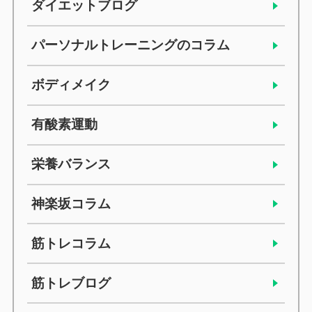
ダイエットブログ
パーソナルトレーニングのコラム
ボディメイク
有酸素運動
栄養バランス
神楽坂コラム
筋トレコラム
筋トレブログ