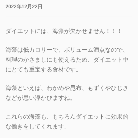
2022年12月22日
ダイエットには、海藻が欠かせません！！！
海藻は低カロリーで、ボリューム満点なので、
料理のかさましにも使えるため、ダイエット中
にとても重宝する食材です。
海藻といえば、わかめや昆布、もずくやひじき
などが思い浮かびますね。
これらの海藻も、もちろんダイエットに効果的
な働きをしてくれます。