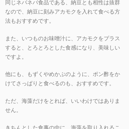
同じネバネバ食品である、納豆とも相性は抜群
なので、納豆に刻みアカモクを入れて食べる方
法もおすすめです。
また、いつものお味噌汁に、アカモクをプラス
すると、とろとろとした食感になり、美味しい
ですよ。
他にも、もずくやめかぶのように、ポン酢をか
けてさっぱりと食べるのも、おすすめです。
ただ、海藻だけをとれば、いいわけではありま
せん。
きちんとした食事の中に、海藻を取り入れるこ