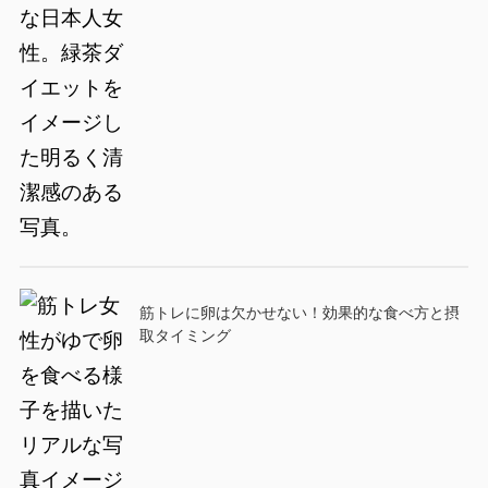
筋トレに卵は欠かせない！効果的な食べ方と摂
取タイミング