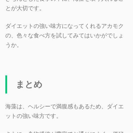
とが大切です。
ダイエットの強い味方になってくれるアカモク
の、色々な食べ方を試してみてはいかがでしょ
うか。
まとめ
海藻は、ヘルシーで満腹感もあるため、ダイエ
ットの強い味方です。