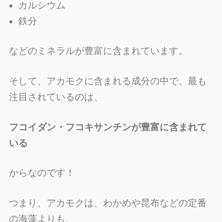
カルシウム
鉄分
などのミネラルが豊富に含まれています。
そして、アカモクに含まれる成分の中で、最も
注目されているのは、
フコイダン・フコキサンチンが豊富に含まれて
いる
からなのです！
つまり、アカモクは、わかめや昆布などの定番
の海藻よりも、