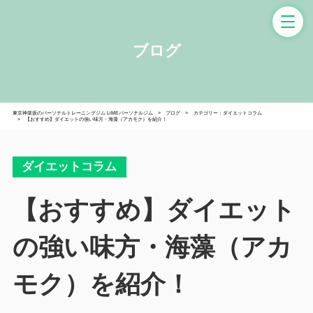
ブログ
東京神楽坂のパーソナルトレーニングジム LiMEパーソナルジム
ブログ
カテゴリー：ダイエットコラム
【おすすめ】ダイエットの強い味方・海藻（アカモク）を紹介！
ダイエットコラム
【おすすめ】ダイエット
の強い味方・海藻（アカ
モク）を紹介！