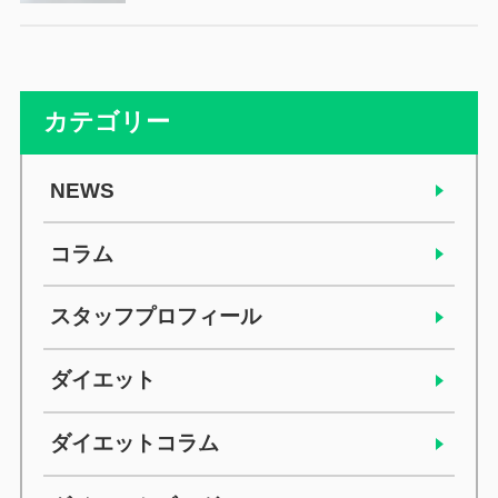
カテゴリー
NEWS
コラム
スタッフプロフィール
ダイエット
ダイエットコラム