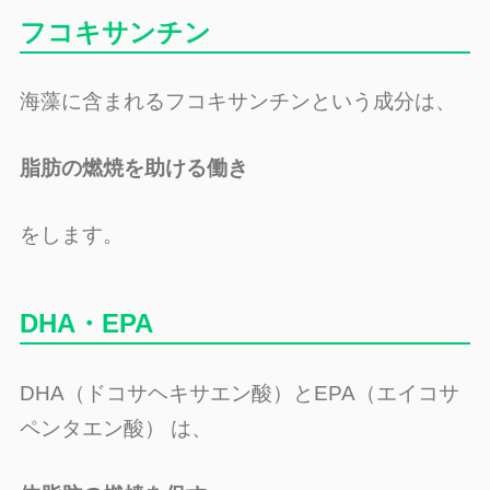
フコキサンチン
海藻に含まれるフコキサンチンという成分は、
脂肪の燃焼を助ける働き
をします。
DHA・EPA
DHA（ドコサヘキサエン酸）とEPA（エイコサ
ペンタエン酸） は、