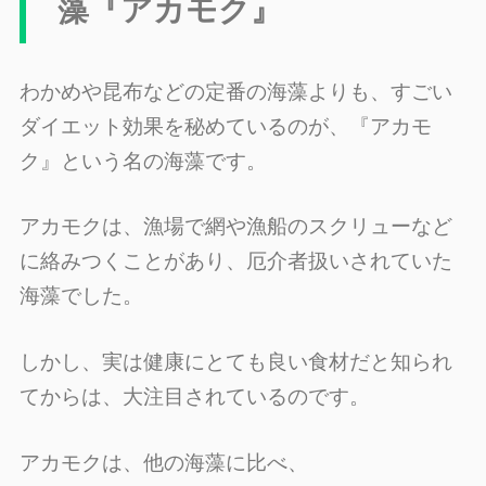
藻『アカモク』
わかめや昆布などの定番の海藻よりも、すごい
ダイエット効果を秘めているのが、『アカモ
ク』という名の海藻です。
アカモクは、漁場で網や漁船のスクリューなど
に絡みつくことがあり、厄介者扱いされていた
海藻でした。
しかし、実は健康にとても良い食材だと知られ
てからは、大注目されているのです。
アカモクは、他の海藻に比べ、