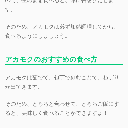
ので、生のまま食べると、体に害をきたしま
す。
そのため、アカモクは必ず加熱調理してから、
食べるようにしましょう。
アカモクのおすすめの食べ方
アカモクは茹でて、包丁で刻むことで、ねばり
が出てきます。
そのため、とろろと合わせて、とろろご飯にす
ると、美味しく食べることができますよ！