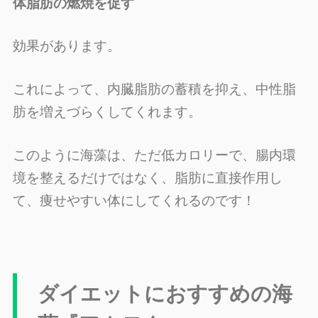
体脂肪の燃焼を促す
効果があります。
これによって、内臓脂肪の蓄積を抑え、中性脂
肪を増えづらくしてくれます。
このように海藻は、ただ低カロリーで、腸内環
境を整えるだけではなく、脂肪に直接作用し
て、痩せやすい体にしてくれるのです！
ダイエットにおすすめの海