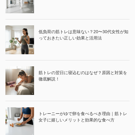
低負荷の筋トレは意味ない？20〜30代女性が知
っておきたい正しい効果と活用法
筋トレの翌日に寝込むのはなぜ？原因と対策を
徹底解説！
トレーニーがゆで卵を食べるべき理由｜筋トレ
女子に嬉しいメリットと効果的な食べ方