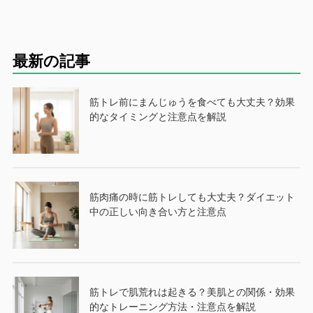
最新の記事
筋トレ前にまんじゅうを食べても大丈夫？効果
的なタイミングと注意点を解説
筋肉痛の時に筋トレしても大丈夫？ダイエット
中の正しい向き合い方と注意点
筋トレで肌荒れは起きる？美肌との関係・効果
的なトレーニング方法・注意点を解説