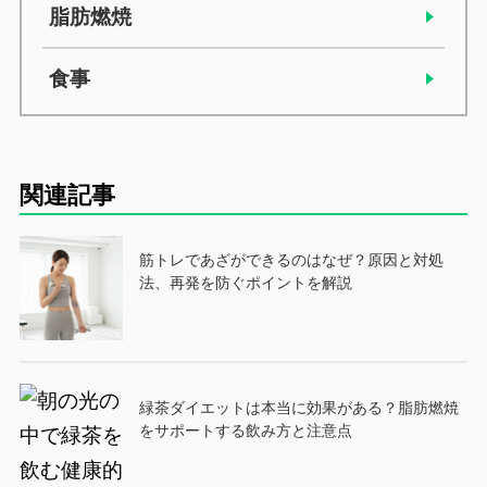
脂肪燃焼
食事
関連記事
筋トレであざができるのはなぜ？原因と対処
法、再発を防ぐポイントを解説
緑茶ダイエットは本当に効果がある？脂肪燃焼
をサポートする飲み方と注意点