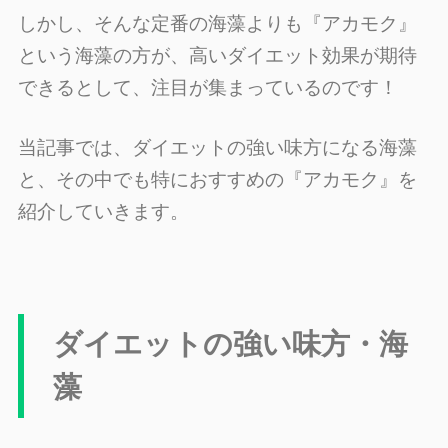
しかし、そんな定番の海藻よりも『アカモク』
という海藻の方が、高いダイエット効果が期待
できるとして、注目が集まっているのです！
当記事では、ダイエットの強い味方になる海藻
と、その中でも特におすすめの『アカモク』を
紹介していきます。
ダイエットの強い味方・海
藻