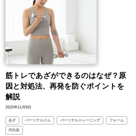
筋トレであざができるのはなぜ？原
因と対処法、再発を防ぐポイントを
解説
2025年11月9日
あざ
パーソナルジム
パーソナルトレーニング
フォーム
内出血