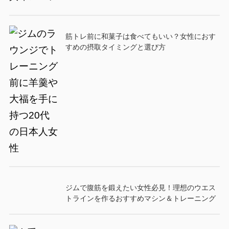
筋トレ前に和菓子は食べてもいい？女性におす
すめの摂取タイミングと選び方
ジムで腹筋を鍛えたい女性必見！理想のウエス
トラインを作るおすすめマシン＆トレーニング