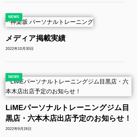
NEWS
メディア掲載実績
2022年10月30日
NEWS
LiMEパーソナルトレーニングジム目
黒店・六本木店出店予定のお知らせ！
2022年9月26日