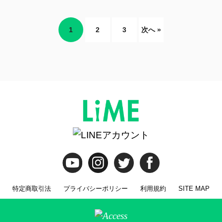
1
2
3
次へ »
特定商取引法
プライバシーポリシー
利用規約
SITE MAP