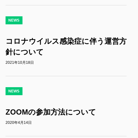
NEWS
コロナウイルス感染症に伴う運営方
針について
2021年10月18日
NEWS
ZOOMの参加方法について
2020年4月14日