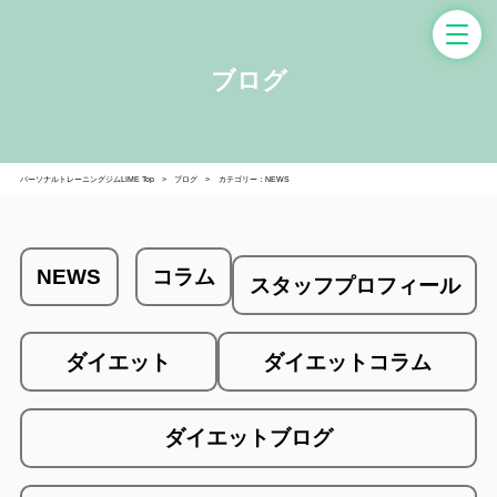
ブログ
パーソナルトレーニングジムLIME Top
ブログ
カテゴリー：NEWS
NEWS
コラム
スタッフプロフィール
ダイエット
ダイエットコラム
ダイエットブログ