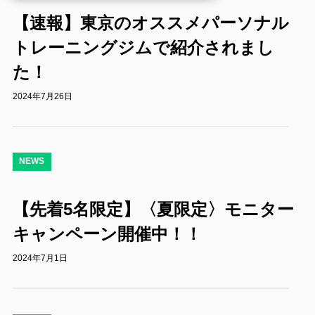
【速報】東京のオススメパーソナル
トレーニングジムで紹介されまし
た！
2024年7月26日
NEWS
【先着5名限定】〈夏限定〉モニター
キャンペーン開催中！！
2024年7月1日