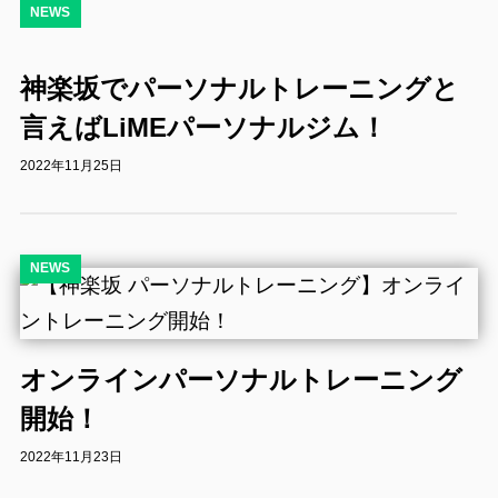
NEWS
神楽坂でパーソナルトレーニングと
言えばLiMEパーソナルジム！
2022年11月25日
NEWS
オンラインパーソナルトレーニング
開始！
2022年11月23日