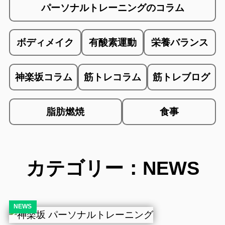
パーソナルトレーニングのコラム
ボディメイク
有酸素運動
栄養バランス
神楽坂コラム
筋トレコラム
筋トレブログ
脂肪燃焼
食事
カテゴリー：NEWS
NEWS