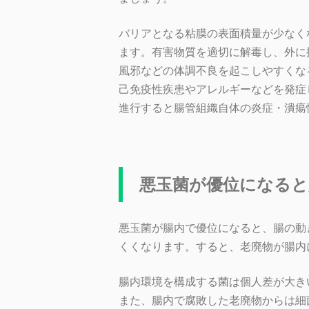
バリアとなる粘膜の表面積量が少なく
ます。有害物質を適切に解毒し、外に
風邪などの体調不良を起こしやすくな
己免疫性疾患やアレルギーなどを発症
進行すると腸管組織自体の炎症・潰瘍
悪玉菌が優位になると
悪玉菌が腸内で優位になると、腸の動
くくなります。すると、老廃物が腸内
腸内環境を構成する菌は個人差が大き
また、腸内で腐敗した老廃物からは細