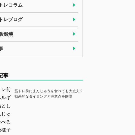
トレコラム
トレブログ
肪燃焼
事
記事
筋トレ前にまんじゅうを食べても大丈夫？
効果的なタイミングと注意点を解説