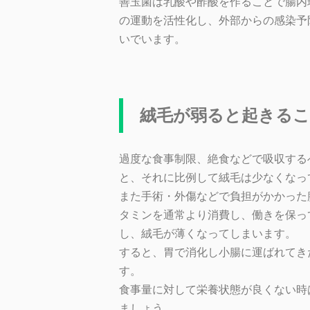
善玉菌は乳酸や酢酸を作ることで腸内
の運動を活性化し、外部からの感染予
いでいます。
絨毛が弱ると起きる
過度な食事制限、絶食などで吸収する
と、それに比例して絨毛は少なくなっ
また手術・外傷などで負担がかかった
タミンを通常より消費し、働きを保っ
し、絨毛が薄くなってしまいます。
すると、胃で消化し小腸に運ばれてき
す。
食事量に対して栄養状態が良くない時
ましょう。