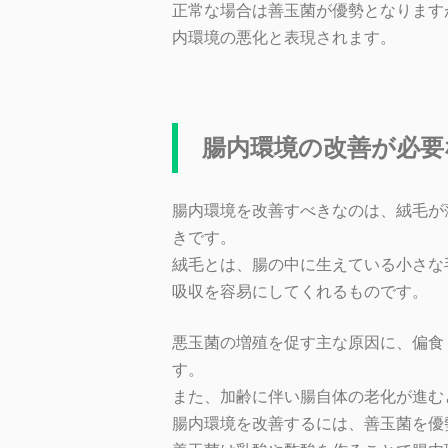
正常な場合は善玉菌が優勢となります
内環境の悪化と表現されます。
腸内環境の改善が必要
腸内環境を改善すべきなのは、絨毛が
きです。
絨毛とは、腸の中に生えている小さな
吸収を容易にしてくれるものです。
悪玉菌の増殖を促す主な原因に、偏食
す。
また、加齢に伴い腸自体の老化が進む
腸内環境を改善するには、善玉菌を優