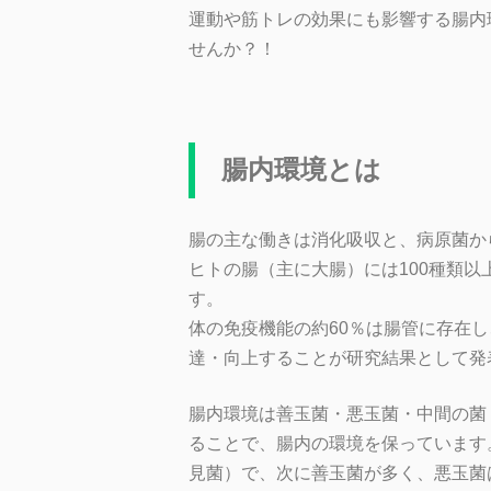
運動や筋トレの効果にも影響する腸内
せんか？！
腸内環境とは
腸の主な働きは消化吸収と、病原菌か
ヒトの腸（主に大腸）には100種類以
す。
体の免疫機能の約60％は腸管に存在
達・向上することが研究結果として発
腸内環境は善玉菌・悪玉菌・中間の菌
ることで、腸内の環境を保っています
見菌）で、次に善玉菌が多く、悪玉菌