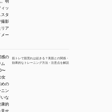
筋トレで肌荒れは起きる？美肌との関係・
効果的なトレーニング方法・注意点を解説