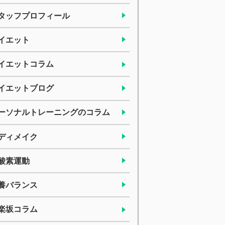
タッフプロフィール
イエット
イエットコラム
イエットブログ
ーソナルトレーニングのコラム
ディメイク
酸素運動
養バランス
楽坂コラム