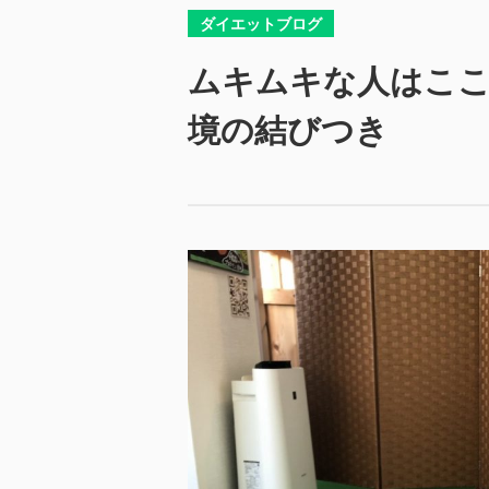
ダイエットブログ
ムキムキな人はここ
境の結びつき