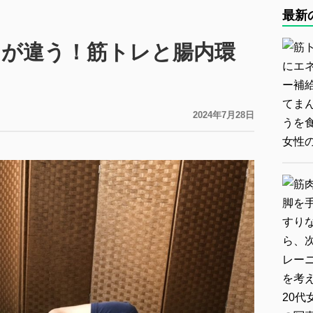
最新
が違う！筋トレと腸内環
2024年7月28日