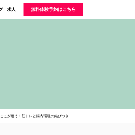
グ
求人
無料体験予約はこちら
ここが違う！筋トレと腸内環境の結びつき