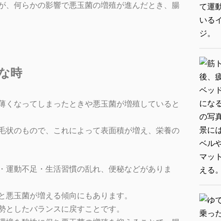
が、何らかの影響で悪玉菌の増殖が進んだとき、腸
な時
薄くなってしまったときや悪玉菌が増殖していると
毛状のもので、これによって表面積が増え、栄養の
・運動不足・生活習慣の乱れ、便秘などがありま
と悪玉菌が増える傾向にもあります。
勢としたバランスに戻すことです。