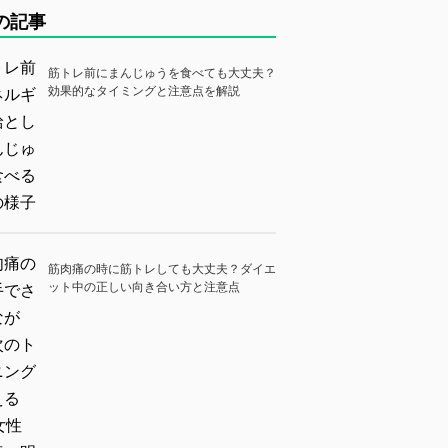
の記事
筋トレ前にまんじゅうを食べても大丈夫？
効果的なタイミングと注意点を解説
筋肉痛の時に筋トレしても大丈夫？ダイエ
ット中の正しい向き合い方と注意点