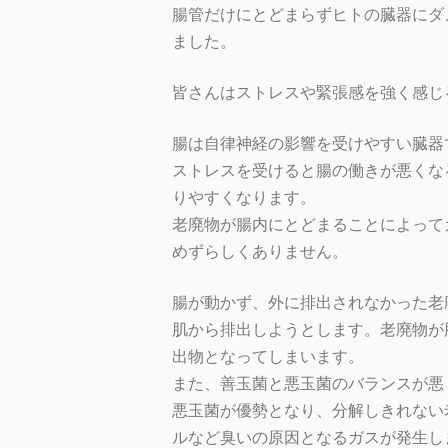
腸管だけにとどまらずヒトの臓器にダ
ました。
皆さんはストレスや緊張感を強く感じ
腸は自律神経の影響を受けやすい臓器
ストレスを受けると腸の働きが悪くな
りやすくなります。
老廃物が腸内にとどまることによって
めずらしくありません。
腸が動かず、外に排出されなかった老
肌から排出しようとします。老廃物が
出物となってしまいます。
また、善玉菌と悪玉菌のバランスが悪
悪玉菌が優勢となり、分解しきれない
ルなど臭いの原因となるガスが発生し