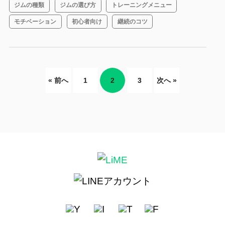
ジムの種類
ジムの選び方
トレーニングメニュー
モチベーション
初心者向け
継続のコツ
« 前へ
1
2
3
次へ »