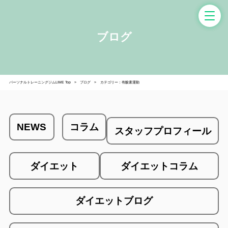
ブログ
パーソナルトレーニングジムLIME Top
ブログ
カテゴリー：有酸素運動
NEWS
コラム
スタッフプロフィール
ダイエット
ダイエットコラム
ダイエットブログ