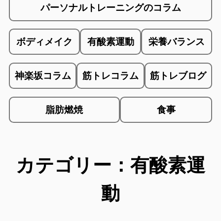
パーソナルトレーニングのコラム
ボディメイク
有酸素運動
栄養バランス
神楽坂コラム
筋トレコラム
筋トレブログ
脂肪燃焼
食事
カテゴリー：有酸素運
動