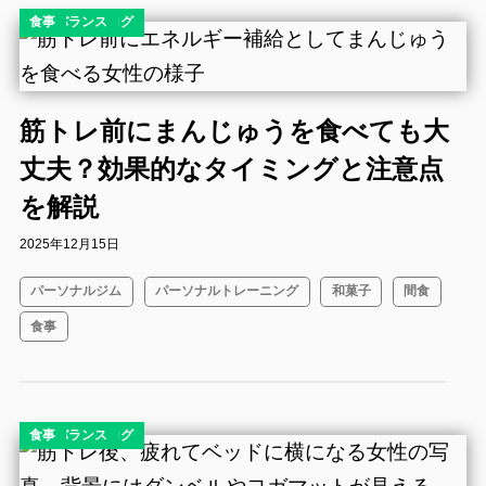
コラム
ダイエット
ダイエットブログ
ボディメイク
栄養バランス
食事
筋トレ前にまんじゅうを食べても大
丈夫？効果的なタイミングと注意点
を解説
2025年12月15日
パーソナルジム
パーソナルトレーニング
和菓子
間食
食事
コラム
ダイエット
ダイエットブログ
ボディメイク
有酸素運動
栄養バランス
食事