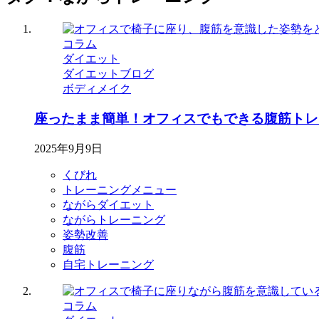
コラム
ダイエット
ダイエットブログ
ボディメイク
座ったまま簡単！オフィスでもできる腹筋トレ
2025年9月9日
くびれ
トレーニングメニュー
ながらダイエット
ながらトレーニング
姿勢改善
腹筋
自宅トレーニング
コラム