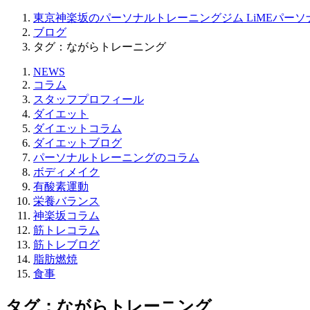
東京神楽坂のパーソナルトレーニングジム LiMEパーソ
ブログ
タグ：ながらトレーニング
NEWS
コラム
スタッフプロフィール
ダイエット
ダイエットコラム
ダイエットブログ
パーソナルトレーニングのコラム
ボディメイク
有酸素運動
栄養バランス
神楽坂コラム
筋トレコラム
筋トレブログ
脂肪燃焼
食事
タグ：ながらトレーニング