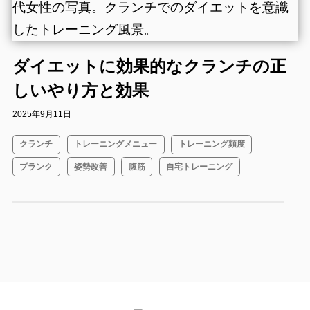
ダイエットに効果的なクランチの正
しいやり方と効果
2025年9月11日
クランチ
トレーニングメニュー
トレーニング頻度
プランク
姿勢改善
腹筋
自宅トレーニング