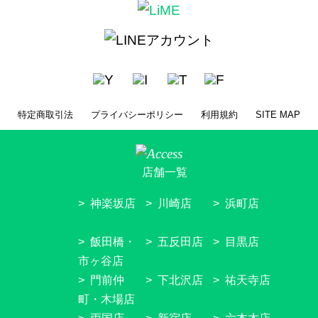
特定商取引法
プライバシーポリシー
利用規約
SITE MAP
店舗一覧
神楽坂店
川崎店
浜町店
飯田橋・
五反田店
目黒店
市ヶ谷店
門前仲
下北沢店
祐天寺店
町・木場店