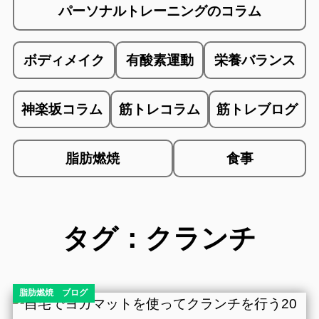
パーソナルトレーニングのコラム
ボディメイク
有酸素運動
栄養バランス
神楽坂コラム
筋トレコラム
筋トレブログ
脂肪燃焼
食事
タグ：クランチ
コラム
ダイエット
ダイエットブログ
脂肪燃焼