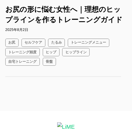
お尻の形に悩む女性へ｜理想のヒッ
プラインを作るトレーニングガイド
2025年8月2日
お尻
セルフケア
たるみ
トレーニングメニュー
トレーニング頻度
ヒップ
ヒップライン
自宅トレーニング
骨盤