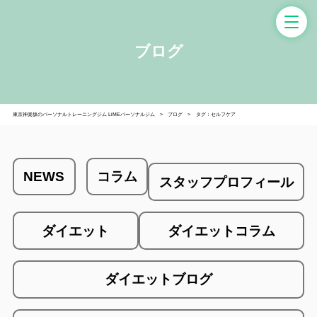
ブログ
東京神楽坂のパーソナルトレーニングジム LiMEパーソナルジム
ブログ
タグ：セルフケア
NEWS
コラム
スタッフプロフィール
ダイエット
ダイエットコラム
ダイエットブログ