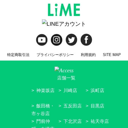
特定商取引法
プライバシーポリシー
利用規約
SITE MAP
店舗一覧
神楽坂店
川崎店
浜町店
飯田橋・
五反田店
目黒店
市ヶ谷店
門前仲
下北沢店
祐天寺店