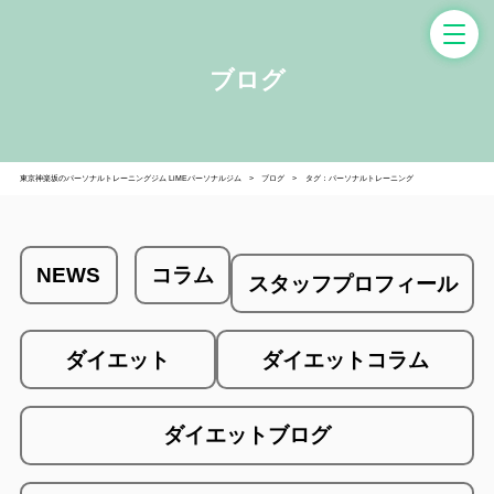
ブログ
東京神楽坂のパーソナルトレーニングジム LiMEパーソナルジム
ブログ
タグ：パーソナルトレーニング
NEWS
コラム
スタッフプロフィール
ダイエット
ダイエットコラム
ダイエットブログ