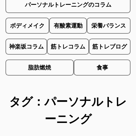
パーソナルトレーニングのコラム
ボディメイク
有酸素運動
栄養バランス
神楽坂コラム
筋トレコラム
筋トレブログ
脂肪燃焼
食事
タグ：パーソナルトレ
ーニング