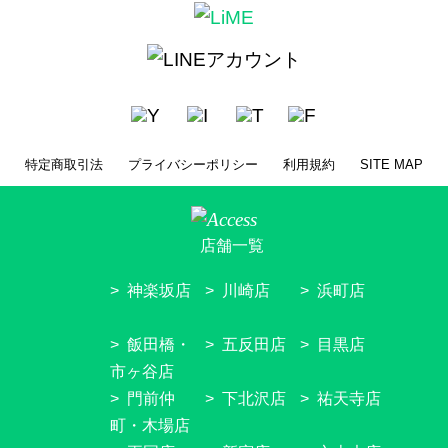
特定商取引法
プライバシーポリシー
利用規約
SITE MAP
店舗一覧
神楽坂店
川崎店
浜町店
飯田橋・
五反田店
目黒店
市ヶ谷店
門前仲
下北沢店
祐天寺店
町・木場店