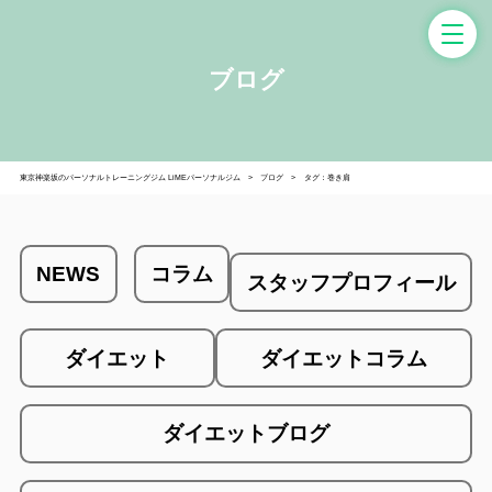
ブログ
東京神楽坂のパーソナルトレーニングジム LiMEパーソナルジム
ブログ
タグ：巻き肩
NEWS
コラム
スタッフプロフィール
ダイエット
ダイエットコラム
ダイエットブログ