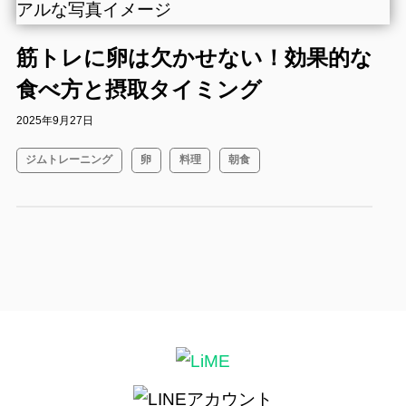
筋トレに卵は欠かせない！効果的な
食べ方と摂取タイミング
2025年9月27日
ジムトレーニング
卵
料理
朝食