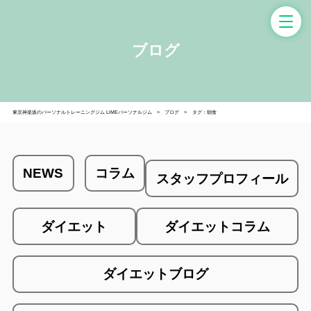
ブログ
東京神楽坂のパーソナルトレーニングジム LiMEパーソナルジム
ブログ
タグ：朝食
NEWS
コラム
スタッフプロフィール
ダイエット
ダイエットコラム
ダイエットブログ