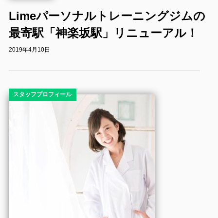
Limeパーソナルトレーニングジムの
最寄駅「神楽坂駅」リニューアル！
2019年4月10日
スタッフプロフィール