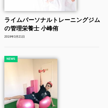
ライムパーソナルトレーニングジム
の管理栄養士 小峰侑
2019年3月21日
NEWS