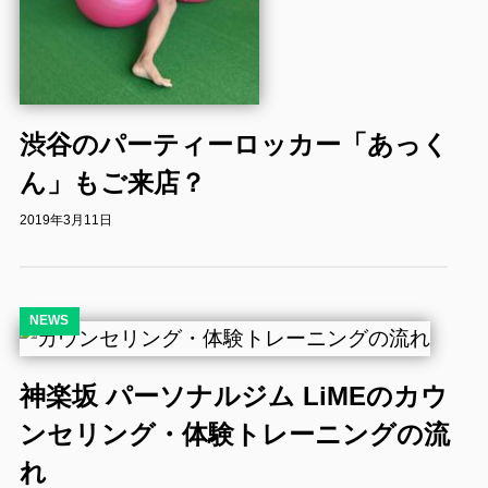
渋谷のパーティーロッカー「あっく
ん」もご来店？
2019年3月11日
NEWS
神楽坂 パーソナルジム LiMEのカウ
ンセリング・体験トレーニングの流
れ