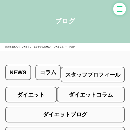
ブログ
東京神楽坂のパーソナルトレーニングジム LiMEパーソナルジム
ブログ
NEWS
コラム
スタッフプロフィール
ダイエット
ダイエットコラム
ダイエットブログ