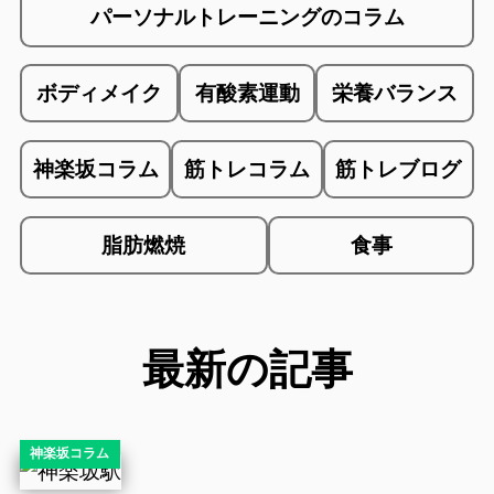
パーソナルトレーニングのコラム
ボディメイク
有酸素運動
栄養バランス
神楽坂コラム
筋トレコラム
筋トレブログ
脂肪燃焼
食事
最新の記事
神楽坂コラム