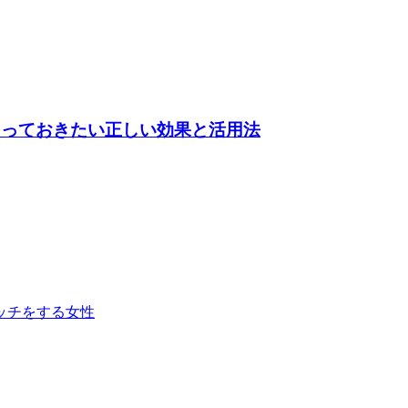
知っておきたい正しい効果と活用法