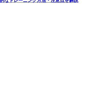
的なトレーニング方法・注意点を解説