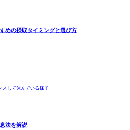
すめの摂取タイミングと選び方
息法を解説