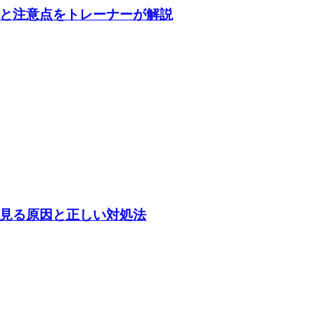
と注意点をトレーナーが解説
見る原因と正しい対処法