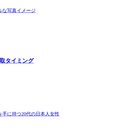
取タイミング