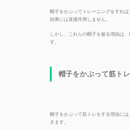
帽子をかぶってトレーニングをすれば
効果には直接作用しません。
しかし、これらの
帽子を被る理由は、
す。
帽子をかぶって筋ト
帽子をかぶって筋トレをする理由には
きます。