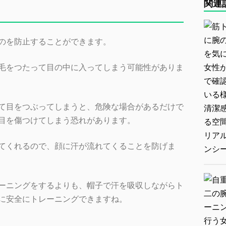
関連
のを防止することができます
。
毛をつたって目の中に入ってしまう可能性がありま
て目をつぶってしまうと、危険な場合があるだけで
目を傷つけてしまう恐れがあります。
てくれるので、顔に汗が流れてくることを防げま
ーニングをするよりも、帽子で汗を吸収しながらト
に安全にトレーニングできますね。