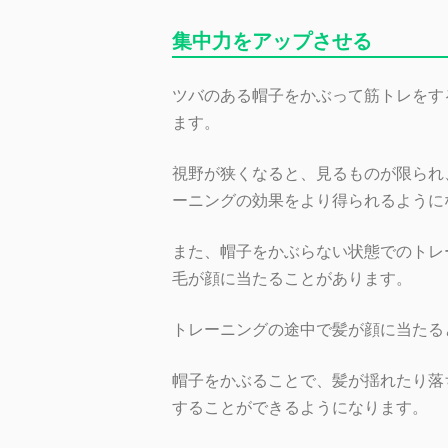
集中力をアップさせる
ツバのある帽子をかぶって筋トレをす
ます。
視野が狭くなると、見るものが限られ
ーニングの効果をより得られるように
また、帽子をかぶらない状態でのトレ
毛が顔に当たることがあります。
トレーニングの途中で髪が顔に当たる
帽子をかぶることで、髪が揺れたり落
することができるようになります。