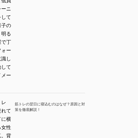
筋トレの翌日に寝込むのはなぜ？原因と対
策を徹底解説！