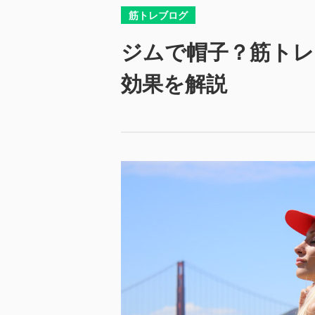
筋トレブログ
ジムで帽子？筋トレ
効果を解説