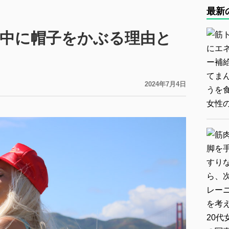
最新
中に帽子をかぶる理由と
2024年7月4日