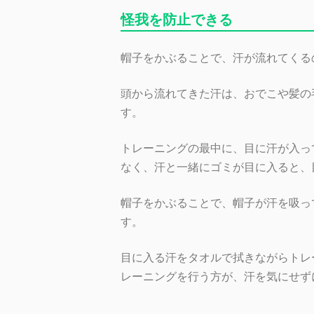
怪我を防止できる
帽子をかぶることで、汗が流れてくる
頭から流れてきた汗は、おでこや髪の
す。
トレーニングの最中に、目に汗が入っ
なく、汗と一緒にゴミが目に入ると、
帽子をかぶることで、帽子が汗を吸っ
す。
目に入る汗をタオルで拭きながらトレ
レーニングを行う方が、汗を気にせず