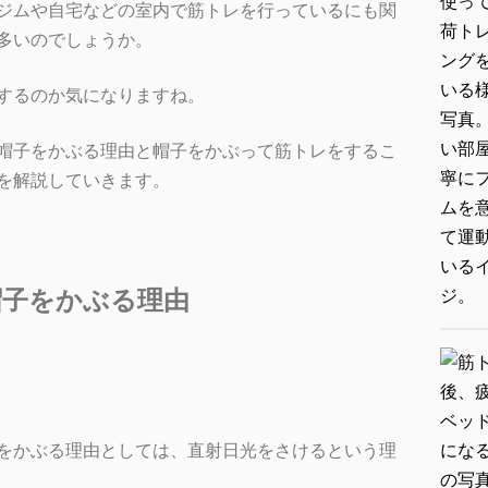
ジムや自宅などの室内で筋トレを行っているにも関
多いのでしょうか。
するのか気になりますね。
帽子をかぶる理由と帽子をかぶって筋トレをするこ
を解説していきます。
帽子をかぶる理由
をかぶる理由としては、直射日光をさけるという理