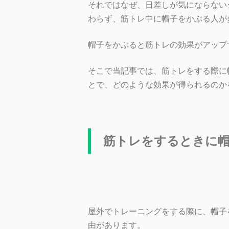
それではなぜ、日差しが気にならない
わらず、筋トレ中に帽子をかぶる人が
帽子をかぶると筋トレの効果がアップ
そこで当記事では、筋トレをする際に
とで、どのような効果が得られるのか
筋トレをするときに
屋外でトレーニングをする際に、帽子
由があります。