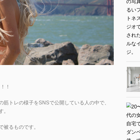
す！！
の筋トレの様子をSNSで公開している人の中で、
す。
で被るものです。