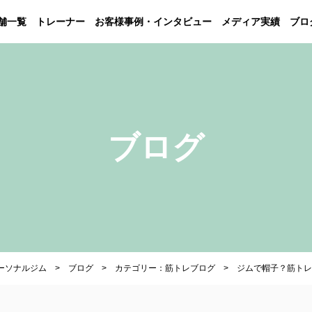
舗一覧
トレーナー
お客様事例・インタビュー
メディア実績
ブロ
ブログ
パーソナルジム
ブログ
カテゴリー：筋トレブログ
ジムで帽子？筋トレ