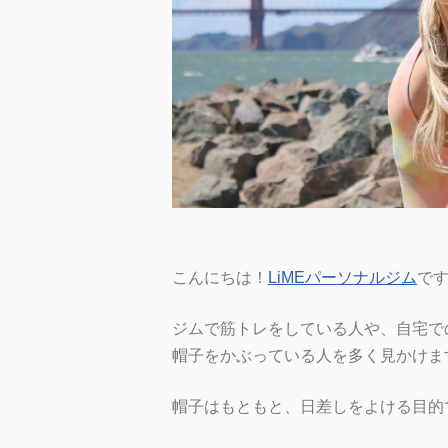
こんにちは！
LiMEパーソナルジム
で
ジムで筋トレをしている人や、自宅で
帽子をかぶっている人を多く見かけま
帽子はもともと、日差しをよける目的