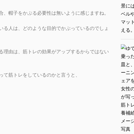
合、帽子をかぶる必要性は無いように感じますね。
いる人は、どのような目的でかぶっているのでしょ
る理由は、
筋トレの効果がアップするからではない
って筋トレをしているのかと言うと、