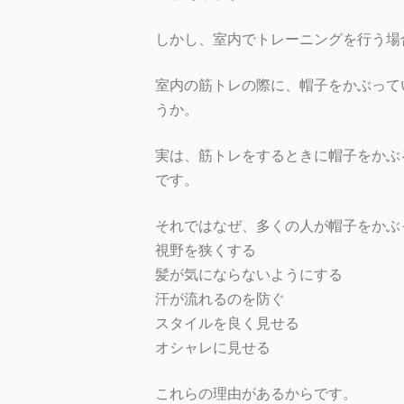
しかし、室内でトレーニングを行う場
室内の筋トレの際に、帽子をかぶって
うか。
実は、筋トレをするときに帽子をかぶ
です。
それではなぜ、多くの人が帽子をかぶ
視野を狭くする
髪が気にならないようにする
汗が流れるのを防ぐ
スタイルを良く見せる
オシャレに見せる
これらの理由があるからです。