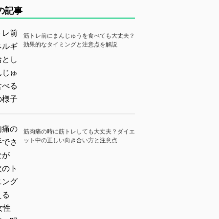
の記事
筋トレ前にまんじゅうを食べても大丈夫？
効果的なタイミングと注意点を解説
筋肉痛の時に筋トレしても大丈夫？ダイエ
ット中の正しい向き合い方と注意点