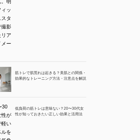
筋トレで肌荒れは起きる？美肌との関係・
効果的なトレーニング方法・注意点を解説
低負荷の筋トレは意味ない？20〜30代女
性が知っておきたい正しい効果と活用法