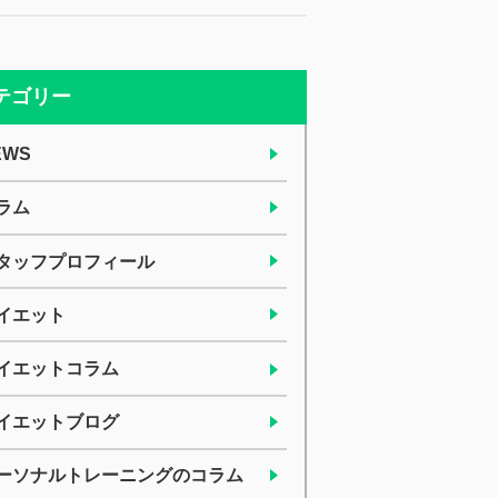
テゴリー
EWS
ラム
タッフプロフィール
イエット
イエットコラム
イエットブログ
ーソナルトレーニングのコラム