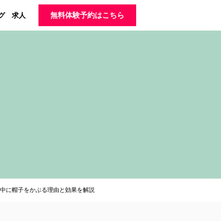
グ
求人
無料体験予約はこちら
中に帽子をかぶる理由と効果を解説