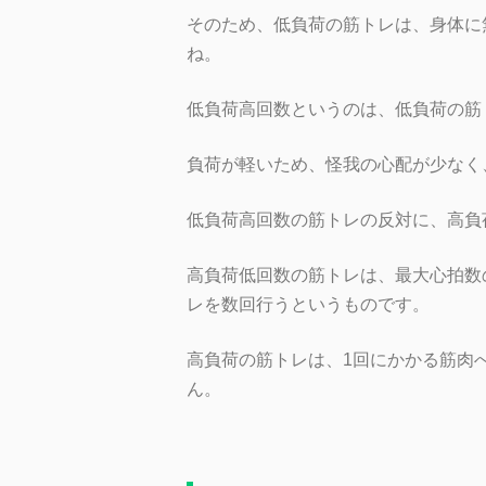
そのため、低負荷の筋トレは、身体に
ね。
低負荷高回数というのは、低負荷の筋
負荷が軽いため、怪我の心配が少なく
低負荷高回数の筋トレの反対に、高負
高負荷低回数の筋トレは、最大心拍数
レを数回行うというものです。
高負荷の筋トレは、1回にかかる筋肉
ん。