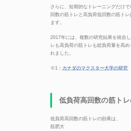
さらに、短期的なトレーニングだけで
回数の筋トレと高負荷低回数の筋トレ
ます。
2017年には、複数の研究結果を統合
レも高負荷の筋トレも総負荷量を高め
れました。
※1：
カナダのマクスター大学の研究
低負荷高回数の筋トレ
低負荷高回数の筋トレの効果は、
筋肥大