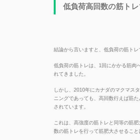
低負荷高回数の筋トレ
結論から言いますと、
低負荷の筋トレ
低負荷の筋トレは、1回にかかる筋肉
れてきました。
しかし、2010年にカナダのマクマス
ニングであっても、高回数行えば筋た
されています。
これは、高強度の筋トレと同等の筋肥
数の筋トレを行って筋肥大させること