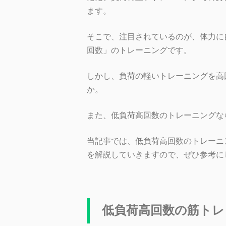
ます。
そこで、注目されているのが、体力に
回数」のトレーニングです。
しかし、負荷の軽いトレーニングを高
か。
また、低負荷高回数のトレーニングな
当記事では、低負荷高回数のトレーニ
を解説していきますので、ぜひ参考に
低負荷高回数の筋トレ