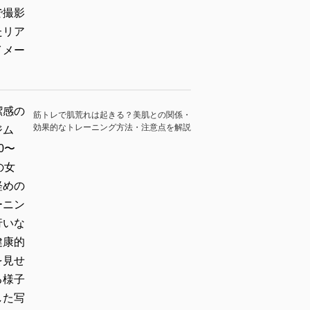
筋トレで肌荒れは起きる？美肌との関係・
効果的なトレーニング方法・注意点を解説