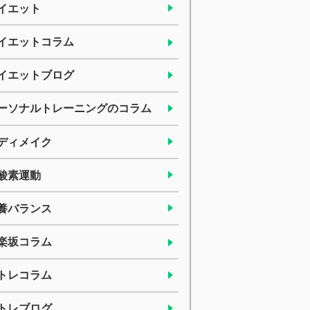
イエット
イエットコラム
イエットブログ
ーソナルトレーニングのコラム
ディメイク
酸素運動
養バランス
楽坂コラム
トレコラム
トレブログ