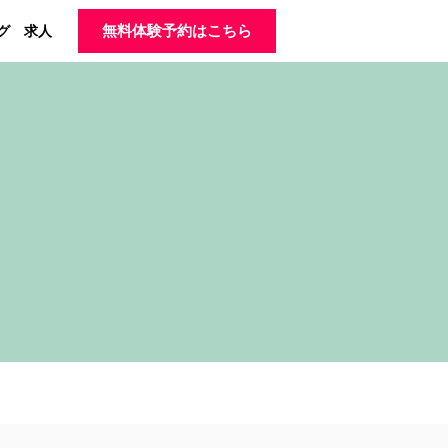
グ
求人
無料体験予約はこちら