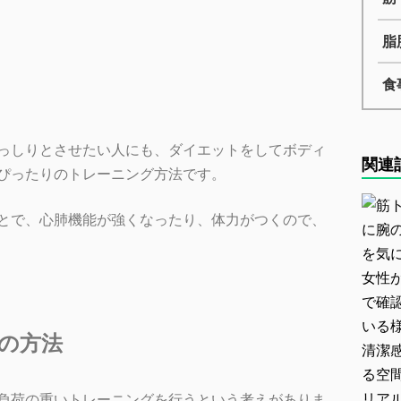
脂
食
っしりとさせたい人にも、ダイエットをしてボディ
関連
ぴったりのトレーニング方法です。
とで、心肺機能が強くなったり、体力がつくので、
の方法
負荷の重いトレーニングを行うという考えがありま