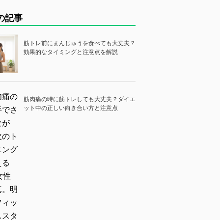
の記事
筋トレ前にまんじゅうを食べても大丈夫？
効果的なタイミングと注意点を解説
筋肉痛の時に筋トレしても大丈夫？ダイエ
ット中の正しい向き合い方と注意点