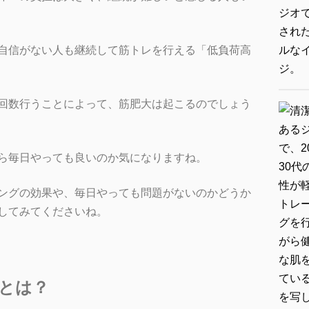
自信がない人も継続して筋トレを行える「低負荷高
回数行うことによって、筋肥大は起こるのでしょう
ら毎日やっても良いのか気になりますね。
ングの効果や、毎日やっても問題がないのかどうか
してみてくださいね。
とは？