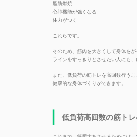
脂肪燃焼
心肺機能が強くなる
体力がつく
これらです。
そのため、筋肉を大きくして身体をが
ラインをすっきりとさせたい人にも、
また、低負荷の筋トレを高回数行うこ
健康的な身体づくりができます。
低負荷高回数の筋トレ
これまで、筋肥大をさせるためには、