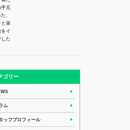
テゴリー
EWS
ラム
タッフプロフィール