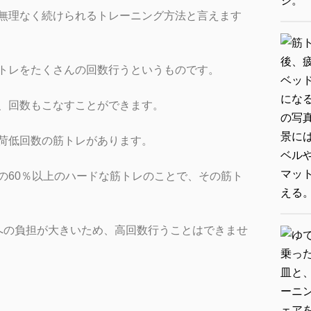
無理なく続けられるトレーニング方法と言えます
トレをたくさんの回数行うというものです。
、回数もこなすことができます。
荷低回数の筋トレがあります。
の60％以上のハードな筋トレのことで、その筋ト
への負担が大きいため、高回数行うことはできませ