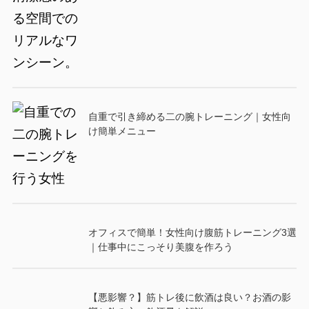
自重で引き締める二の腕トレーニング｜女性向
け簡単メニュー
オフィスで簡単！女性向け腹筋トレーニング3選
｜仕事中にこっそり美腹を作ろう
【悪影響？】筋トレ後に飲酒は良い？お酒の影