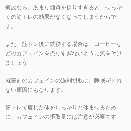
何故なら、あまり糖質を摂りすぎると、せっか
くの筋トレの効果がなくなってしまうからで
す。
また、筋トレ後に就寝する場合は、コーヒーな
どのカフェインを摂りすぎないように気を付け
ましょう。
就寝前のカフェインの過剰摂取は、睡眠がとれ
ない原因にもなります。
筋トレで疲れた体をしっかりと休ませるため
に、カフェインの摂取量には注意が必要です。