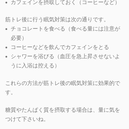
カフェインを摂取しておく（コーヒーなど）
筋トレ後に行う眠気対策は次の通りです。
チョコレートを食べる（食べる量には注意が
必要）
コーヒーなどを飲んでカフェインをとる
シャワーを浴びる（血圧を急上昇させないよ
うに入浴は控える）
これらの方法が筋トレ後の眠気対策に効果的で
す。
糖質やたんぱく質を摂取する場合は、量に気を
つけて下さいね。