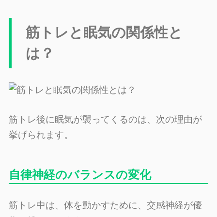
筋トレと眠気の関係性と
は？
筋トレ後に眠気が襲ってくるのは、次の理由が
挙げられます。
自律神経のバランスの変化
筋トレ中は、体を動かすために、交感神経が優