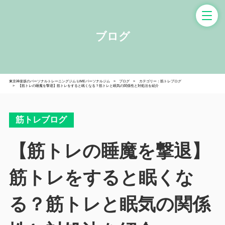
ブログ
東京神楽坂のパーソナルトレーニングジム LiMEパーソナルジム
ブログ
カテゴリー：筋トレブログ
【筋トレの睡魔を撃退】筋トレをすると眠くなる？筋トレと眠気の関係性と対処法を紹介
筋トレブログ
【筋トレの睡魔を撃退】
筋トレをすると眠くな
る？筋トレと眠気の関係