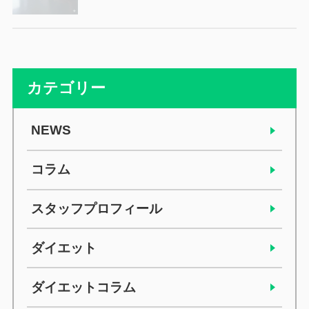
カテゴリー
NEWS
コラム
スタッフプロフィール
ダイエット
ダイエットコラム