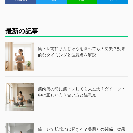
facebook
teewt
LINE
はてブ
最新の記事
筋トレ前にまんじゅうを食べても大丈夫？効果
的なタイミングと注意点を解説
筋肉痛の時に筋トレしても大丈夫？ダイエット
中の正しい向き合い方と注意点
筋トレで肌荒れは起きる？美肌との関係・効果