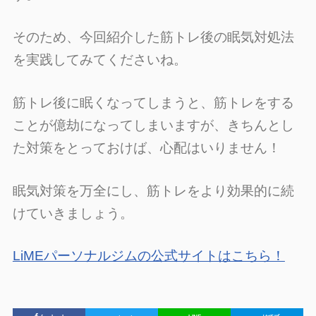
そのため、今回紹介した筋トレ後の眠気対処法
を実践してみてくださいね。
筋トレ後に眠くなってしまうと、筋トレをする
ことが億劫になってしまいますが、きちんとし
た対策をとっておけば、心配はいりません！
眠気対策を万全にし、筋トレをより効果的に続
けていきましょう。
LiMEパーソナルジムの公式サイトはこちら！