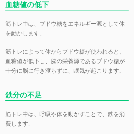
血糖値の低下
筋トレ中は、ブドウ糖をエネルギー源として体
を動かします。
筋トレによって体からブドウ糖が使われると、
血糖値が低下し、脳の栄養源であるブドウ糖が
十分に脳に行き渡らずに、眠気が起こります。
鉄分の不足
筋トレ中は、呼吸や体を動かすことで、鉄を消
費します。