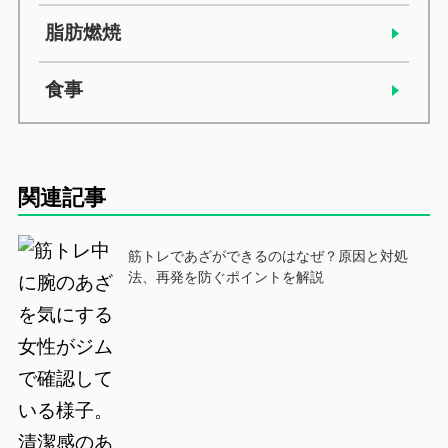
脂肪燃焼
食事
関連記事
筋トレであざができるのはなぜ？原因と対処
法、再発を防ぐポイントを解説