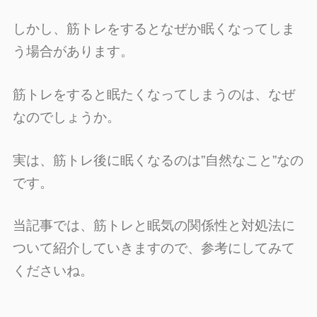
しかし、筋トレをするとなぜか眠くなってしま
う場合があります。
筋トレをすると眠たくなってしまうのは、なぜ
なのでしょうか。
実は、筋トレ後に眠くなるのは”自然なこと”なの
です。
当記事では、筋トレと眠気の関係性と対処法に
ついて紹介していきますので、参考にしてみて
くださいね。