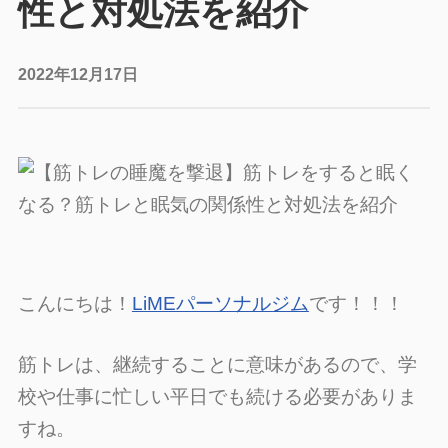
性と対処法を紹介
2022年12月17日
こんにちは！
LiMEパーソナルジム
です！！！
筋トレは、継続することに意味があるので、学
校や仕事に忙しい平日でも続ける必要がありま
すね。