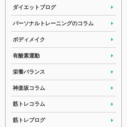
ダイエットブログ
パーソナルトレーニングのコラム
ボディメイク
有酸素運動
栄養バランス
神楽坂コラム
筋トレコラム
筋トレブログ