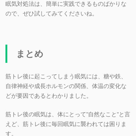
眠気対処法は、簡単に実践できるものばかりな
ので、ぜひ試してみてくださいね。
まとめ
筋トレ後に起こってしまう眠気には、糖や鉄、
自律神経や成長ホルモンの関係、体温の変化な
どが要因であるとわかりました。
筋トレ後の眠気は、体にとって”自然なこと”と言
えど、筋トレ後に毎回眠気に襲われては困りま
す。