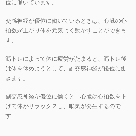
位に働いています。
交感神経が優位に働いているときは、心臓の心
拍数が上がり体を元気よく動かすことができま
す。
筋トレによって体に疲労がたまると、筋トレ後
は体を休めようとして、副交感神経が優位に働
きます。
副交感神経が優位に働くと、心臓は心拍数を下
げて体がリラックスし、眠気が発生するので
す。