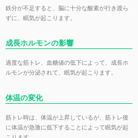
鉄分が不足すると、脳に十分な酸素が行き渡ら
ずに、眠気が起こります。
成長ホルモンの影響
過度な筋トレ、血糖値の低下によって、成長ホ
ルモンが分泌されて、眠気が起こります。
体温の変化
筋トレ時は、体温が上昇しているが、筋トレ後
に体温が急激に低下することによって眠気が起
こります。