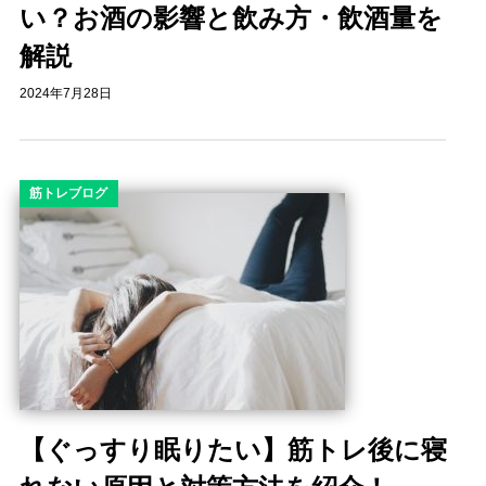
い？お酒の影響と飲み方・飲酒量を
解説
2024年7月28日
筋トレブログ
【ぐっすり眠りたい】筋トレ後に寝