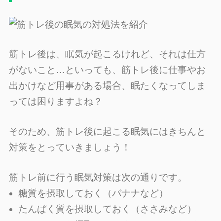
筋トレ後は、眠気が起こるけれど、それは仕方
がないこと…といっても、筋トレ後に仕事やお
出かけなど用事がある場合、眠たくなってしま
っては困りますよね？
そのため、筋トレ後に起こる眠気にはきちんと
対策をとっていきましょう！
筋トレ前に行う眠気対策は次の通りです。
糖質を摂取しておく（バナナなど）
たんぱく質を摂取しておく（ささみなど）