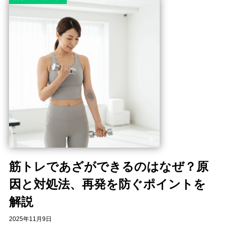
筋トレであざができるのはなぜ？原
因と対処法、再発を防ぐポイントを
解説
2025年11月9日