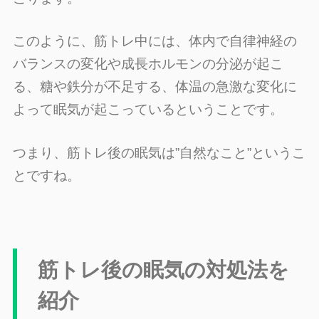
このように、筋トレ中には、体内で自律神経の
バランスの変化や成長ホルモンの分泌が起こ
る、糖や鉄分が不足する、体温の急激な変化に
よって眠気が起こっているということです。
つまり、筋トレ後の眠気は”自然なこと”というこ
とですね。
筋トレ後の眠気の対処法を
紹介