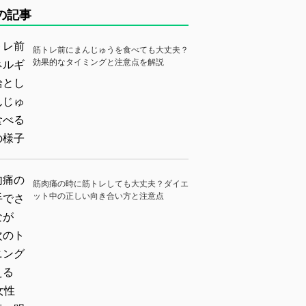
の記事
筋トレ前にまんじゅうを食べても大丈夫？
効果的なタイミングと注意点を解説
筋肉痛の時に筋トレしても大丈夫？ダイエ
ット中の正しい向き合い方と注意点