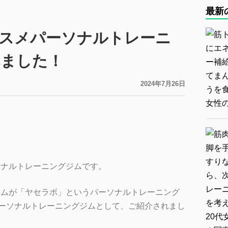
最新
スメパーソナルトレーニ
れました！
2024年7月26日
ソナルトレーニングジムです。
グジムが「ヤセラボ」というパーソナルトレーニング
ーソナルトレーニングジムとして、ご紹介されまし