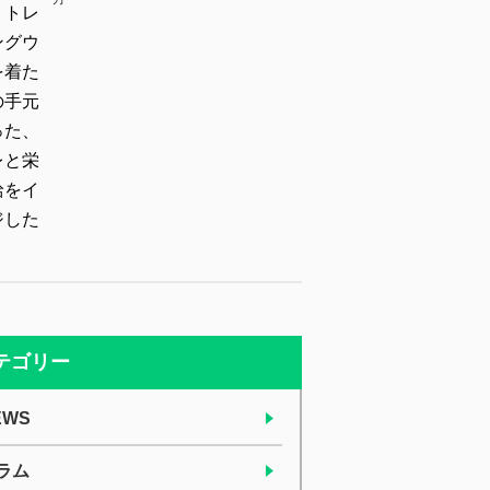
テゴリー
EWS
ラム