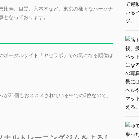
恵比寿、目黒、六本木など、東京の様々なパーソナ
事となっております。
のポータルサイト「ヤセラボ」での気になる順位は
ムが21個もおススメされている中での3位なので、
ーソナルトレーニングジムをよろし