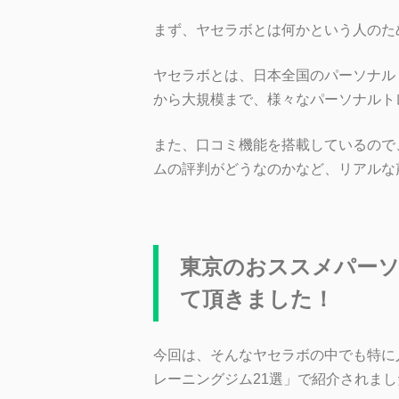
まず、ヤセラボとは何かという人のた
ヤセラボとは、日本全国のパーソナル
から大規模まで、様々なパーソナルト
また、口コミ機能を搭載しているので
ムの評判がどうなのかなど、リアルな
東京のおススメパー
て頂きました！
今回は、そんなヤセラボの中でも特に
レーニングジム21選」で紹介されまし