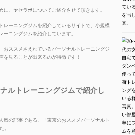
めに、ヤセラボについてご紹介させて頂きます。
トレーニングジムを紹介しているサイトで、小規模
レーニングジムを紹介しています。
、おススメさえれているパーソナルトレーニングジ
声を見ることが出来るのが特徴です！
ソナルトレーニングジムで紹介し
人気の記事である、「東京のおススメパーソナルト
た。