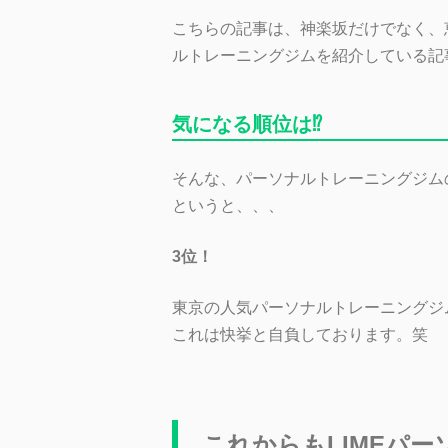
こちらの記事は、神楽坂だけでなく、
ルトレーニングジムを紹介している記
気になる順位は⁉
そんな、パーソナルトレーニングジム
というと、、、
3位！
東京の人気パーソナルトレーニングジ
これは快挙と自負しております。笑
これからもLIMEパ