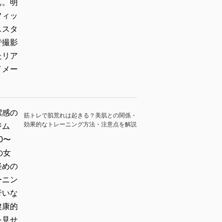
筋トレで肌荒れは起きる？美肌との関係・
効果的なトレーニング方法・注意点を解説