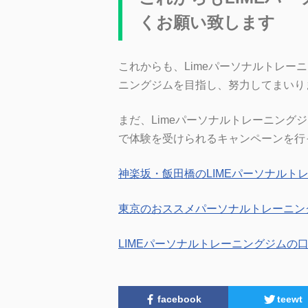
くお願い致します
これからも、Limeパーソナルトレーニ
ニングジムを目指し、努力してまいり
まだ、Limeパーソナルトレーニング
で体験を受けられるキャンペーンを行
神楽坂・飯田橋のLIMEパーソナルト
東京のおススメパーソナルトレーニング
LIMEパーソナルトレーニングジムの
facebook
teewt