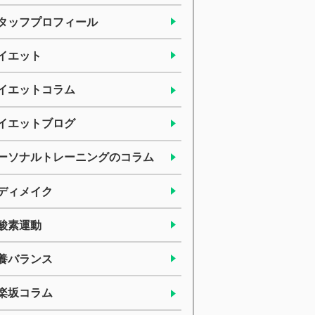
タッフプロフィール
イエット
イエットコラム
イエットブログ
ーソナルトレーニングのコラム
ディメイク
酸素運動
養バランス
楽坂コラム