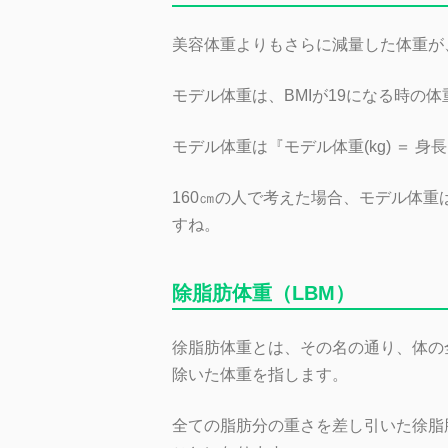
美容体重よりもさらに減量した体重が
モデル体重は、BMIが19になる時の体
モデル体重は『モデル体重(kg) ＝ 身長(
160㎝の人で考えた場合、モデル体重
すね。
除脂肪体重（LBM）
徐脂肪体重とは、その名の通り、体の
除いた体重を指します。
全ての脂肪分の重さを差し引いた徐脂