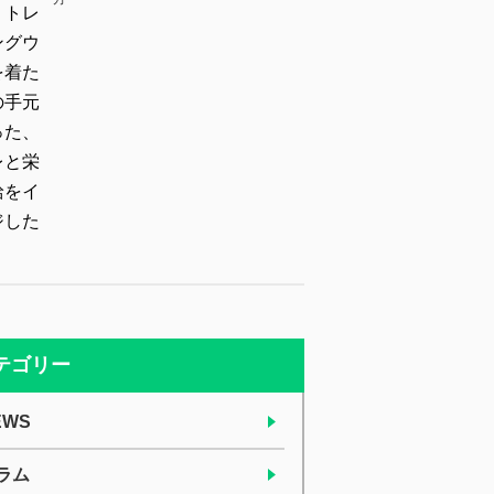
テゴリー
EWS
ラム