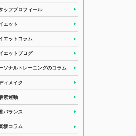
タッフプロフィール
イエット
イエットコラム
イエットブログ
ーソナルトレーニングのコラム
ディメイク
酸素運動
養バランス
楽坂コラム