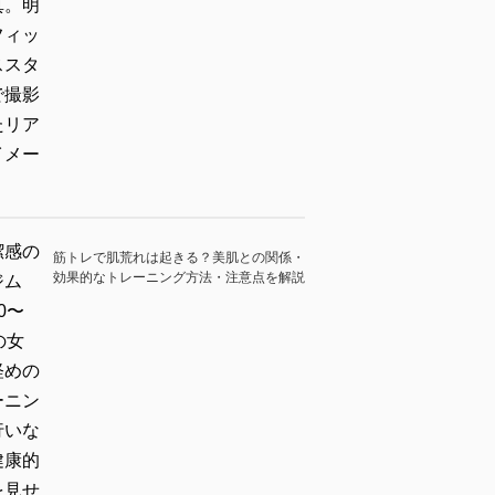
筋トレで肌荒れは起きる？美肌との関係・
効果的なトレーニング方法・注意点を解説