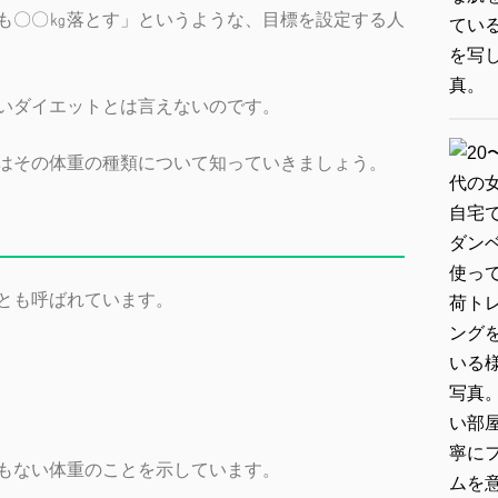
も〇〇㎏落とす」というような、目標を設定する人
いダイエットとは言えないのです。
はその体重の種類について知っていきましょう。
とも呼ばれています。
もない体重のことを示しています。