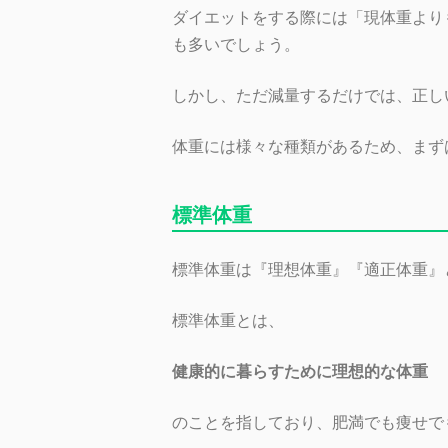
ダイエットをする際には「現体重より
も多いでしょう。
しかし、ただ減量するだけでは、正し
体重には様々な種類があるため、まず
標準体重
標準体重は『理想体重』『適正体重』
標準体重とは、
健康的に暮らすために理想的な体重
のことを指しており、肥満でも痩せで