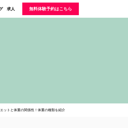
グ
求人
無料体験予約はこちら
エットと体重の関係性！体重の種類を紹介