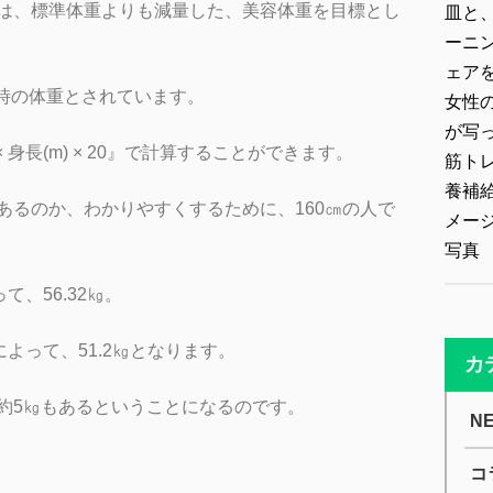
は、標準体重よりも減量した、美容体重を目標とし
る時の体重とされています。
 × 身長(m) × 20』で計算することができます。
あるのか、わかりやすくするために、160㎝の人で
て、56.32㎏。
よって、51.2㎏となります。
カ
約5㎏もあるということになるのです。
N
コ