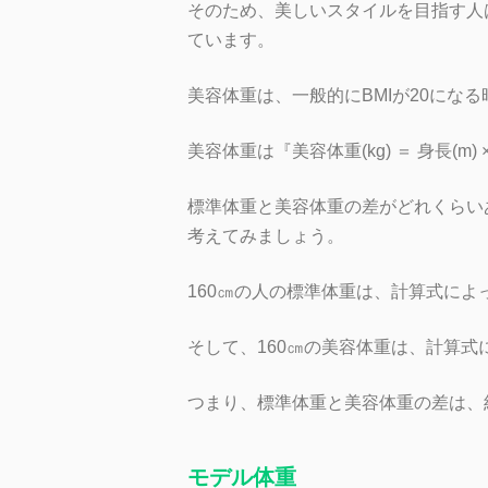
そのため、美しいスタイルを目指す人
ています。
美容体重は、一般的にBMIが20にな
美容体重は『美容体重(kg) ＝ 身長(m)
標準体重と美容体重の差がどれくらい
考えてみましょう。
160㎝の人の標準体重は、計算式によっ
そして、160㎝の美容体重は、計算式に
つまり、標準体重と美容体重の差は、
モデル体重