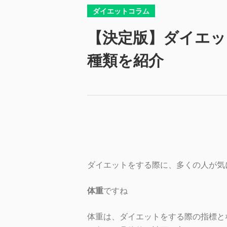
ダイエットコラム
【決定版】ダイエッ
種類を紹介
ダイエットをする際に、多くの人が気
体重
ですね
体重は、ダイエットをする際の指標と