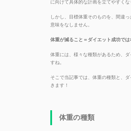
に向けて具体的な計画を立てやすくな
しかし、目標体重そのものを、間違っ
意味をなしません。
体重が減ること＝ダイエット成功では
体重には、様々な種類があるため、ダ
すね。
そこで当記事では、体重の種類と、ダ
きます！
体重の種類