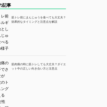
の記事
筋トレ前にまんじゅうを食べても大丈夫？
効果的なタイミングと注意点を解説
筋肉痛の時に筋トレしても大丈夫？ダイエ
ット中の正しい向き合い方と注意点