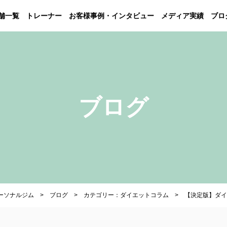
舗一覧
トレーナー
お客様事例・インタビュー
メディア実績
ブロ
ブログ
パーソナルジム
ブログ
カテゴリー：ダイエットコラム
【決定版】ダイ