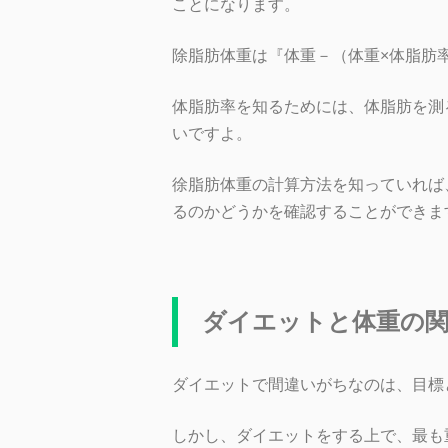
ことになります。
除脂肪体重は『体重－（体重×体脂肪
体脂肪率を知るためには、体脂肪を測
いですよ。
徐脂肪体重の計算方法を知っていれば
るのかどうかを確認することができま
ダイエットと体重の関
ダイエットで間違いがちなのは、目標
しかし、ダイエットをする上で、最も