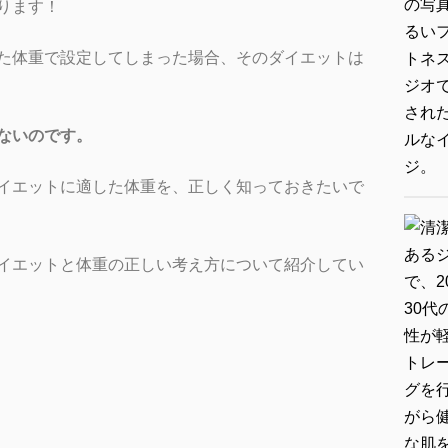
ります！
た体重で設定してしまった場合、そのダイエットは
ないのです。
イエットに適した体重を、正しく知っておきたいで
イエットと体重の正しい考え方について紹介してい